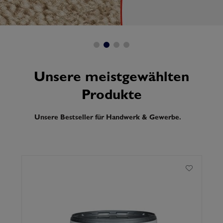
Unsere meistgewählten
Produkte
Unsere Bestseller für Handwerk & Gewerbe.