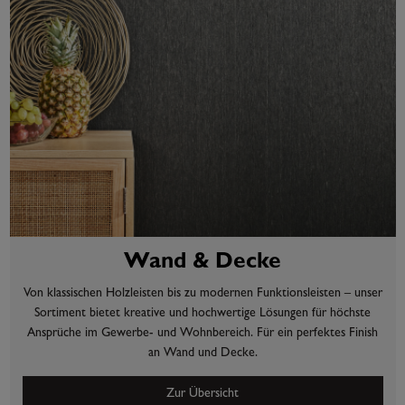
Wand & Decke
Von klassischen Holzleisten bis zu modernen Funktionsleisten – unser
Sortiment bietet kreative und hochwertige Lösungen für höchste
Ansprüche im Gewerbe- und Wohnbereich. Für ein perfektes Finish
an Wand und Decke.
Zur Übersicht