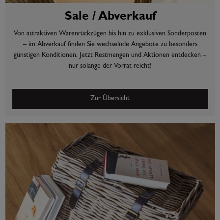
Sale / Abverkauf
Von attraktiven Warenrückzügen bis hin zu exklusiven Sonderposten
– im Abverkauf finden Sie wechselnde Angebote zu besonders
günstigen Konditionen. Jetzt Restmengen und Aktionen entdecken –
nur solange der Vorrat reicht!
Zur Übersicht