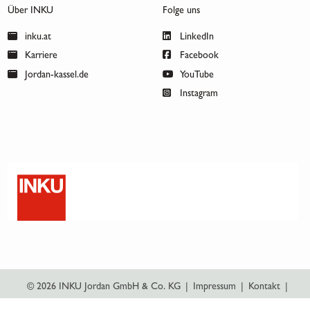
Über INKU
Folge uns
inku.at
LinkedIn
Karriere
Facebook
Jordan-kassel.de
YouTube
Instagram
© 2026 INKU Jordan GmbH & Co. KG
|
Impressum
|
Kontakt
|