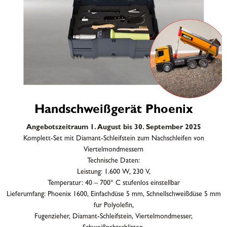
Handschweißgerät Phoenix
Angebotszeitraum 1. August bis 30. September 2025
Komplett-Set mit Diamant-Schleifstein zum Nachschleifen von
Viertelmondmessern
Technische Daten:
Leistung: 1.600 W, 230 V,
Temperatur: 40 – 700° C stufenlos einstellbar
Lieferumfang: Phoenix 1600, Einfachdüse 5 mm, Schnellschweißdüse 5 mm
fur Polyolefin,
Fugenzieher, Diamant-Schleifstein, Viertelmondmesser,