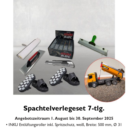
Spachtelverlegeset 7-tlg.
Angebotszeitraum 1. August bis 30. September 2025
• INKU Entlüftungsroller inkl. Spritzschutz, weiß, Breite: 500 mm, Ø 31