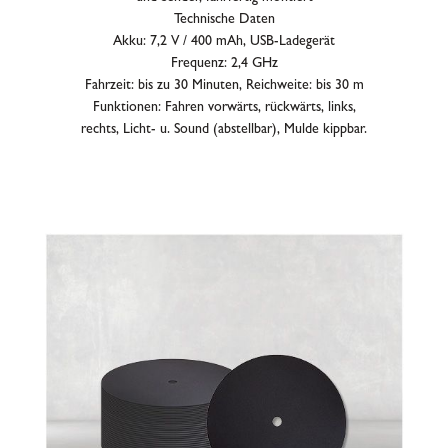
Technische Daten
Akku: 7,2 V / 400 mAh, USB-Ladegerät
Frequenz: 2,4 GHz
Fahrzeit: bis zu 30 Minuten, Reichweite: bis 30 m
Funktionen: Fahren vorwärts, rückwärts, links,
rechts, Licht- u. Sound (abstellbar), Mulde kippbar.