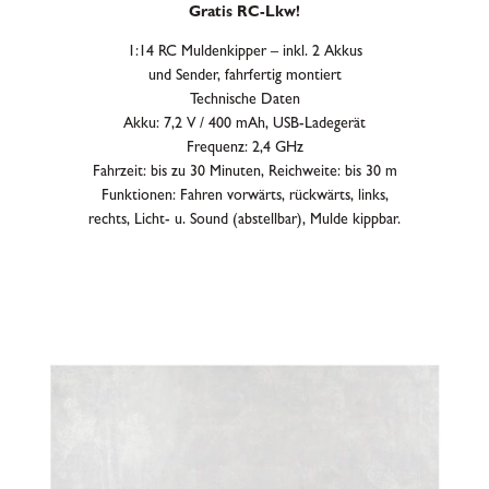
Gratis RC-Lkw!
1:14 RC Muldenkipper – inkl. 2 Akkus
und Sender, fahrfertig montiert
Technische Daten
Akku: 7,2 V / 400 mAh, USB-Ladegerät
Frequenz: 2,4 GHz
Fahrzeit: bis zu 30 Minuten, Reichweite: bis 30 m
Funktionen: Fahren vorwärts, rückwärts, links,
rechts, Licht- u. Sound (abstellbar), Mulde kippbar.