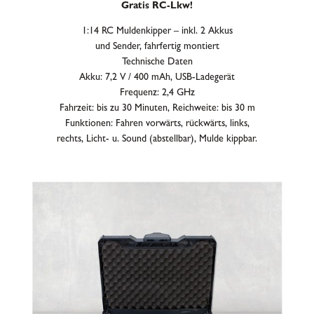
Gratis RC-Lkw!
1:14 RC Muldenkipper – inkl. 2 Akkus
und Sender, fahrfertig montiert
Technische Daten
Akku: 7,2 V / 400 mAh, USB-Ladegerät
Frequenz: 2,4 GHz
Fahrzeit: bis zu 30 Minuten, Reichweite: bis 30 m
Funktionen: Fahren vorwärts, rückwärts, links,
rechts, Licht- u. Sound (abstellbar), Mulde kippbar.