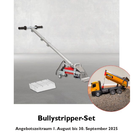
Bullystripper-Set
Angebotszeitraum 1. August bis 30. September 2025