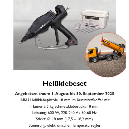
Heißklebeset
Angebotszeitraum 1. August bis 30. September 2025
INKU Heißklebepistole 18 mm im Kunststoffkoffer mit
1 Eimer à 5 kg Schmelzklebesticks 18 mm.
Leistung: 600 W, 220-240 V / 50-60 Hz
Sticks: Ø 18 mm (17,5 – 18,2 mm)
Steuerung: elektronischer Temperaturregler