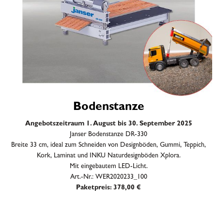
Bodenstanze
Angebotszeitraum 1. August bis 30. September 2025
Janser Bodenstanze DR-330
Breite 33 cm, ideal zum Schneiden von Designböden, Gummi, Teppich,
Kork, Laminat und INKU Naturdesignböden Xplora.
Mit eingebautem LED-Licht.
Art.-Nr.: WER2020233_100
Paketpreis: 378,00 €