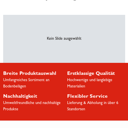
Kein Slide ausgewählt
Breite Produktauswahl
Erstklassige Qualität
Umfangreiches Sortiment an
Hochwertige und langlebige
Bodenbelägen
Materialien
Nachhaltigkeit
Flexibler Service
Umweltfreundliche und nachhaltige
Lieferung & Abholung in über 6
Produkte
Standorten