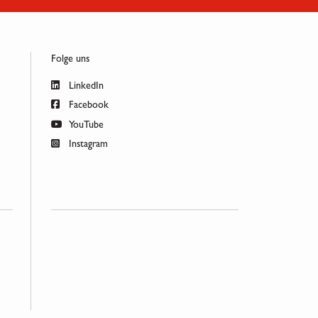
Folge uns
LinkedIn
Facebook
YouTube
Instagram