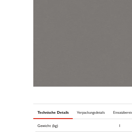
Technische Details
Verpackungsdetails
Einsatzberei
Gewicht (kg)
1