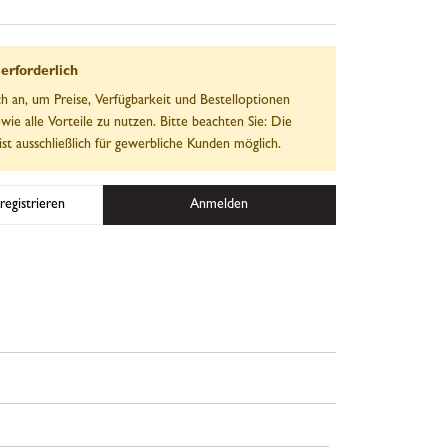
rforderlich
ch an, um Preise, Verfügbarkeit und Bestelloptionen
wie alle Vorteile zu nutzen. Bitte beachten Sie: Die
ist ausschließlich für gewerbliche Kunden möglich.
registrieren
Anmelden