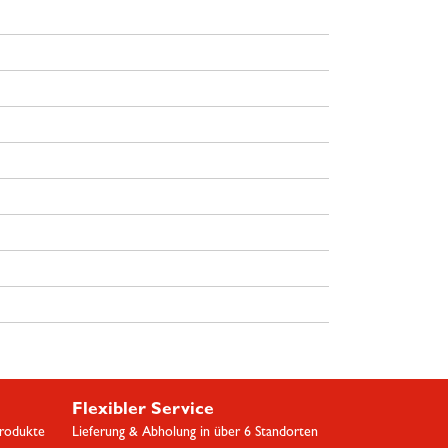
Flexibler Service
Produkte
Lieferung & Abholung in über 6 Standorten