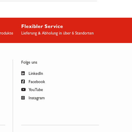
Flexibler Service
Produkte
Lieferung & Abholung in über 6 Standorten
Folge uns
LinkedIn
Facebook
YouTube
Instagram