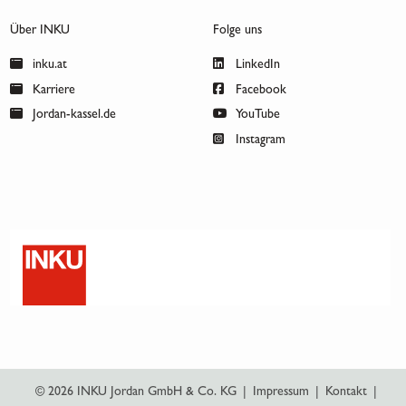
Über INKU
Folge uns
inku.at
LinkedIn
Karriere
Facebook
Jordan-kassel.de
YouTube
Instagram
© 2026 INKU Jordan GmbH & Co. KG
|
Impressum
|
Kontakt
|