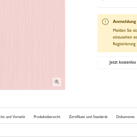
Anmeldung e
Melden Sie si
einzusehen so
Registrierung 
Jetzt kostenlos 
che und Vorteile
Produktübersicht
Zertifikate und Standards
Dokumente