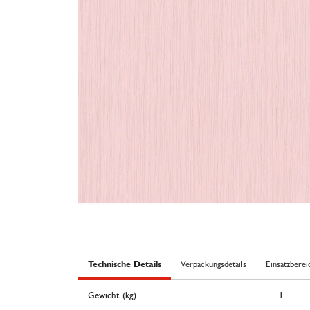
Technische Details
Verpackungsdetails
Einsatzberei
Gewicht (kg)
1