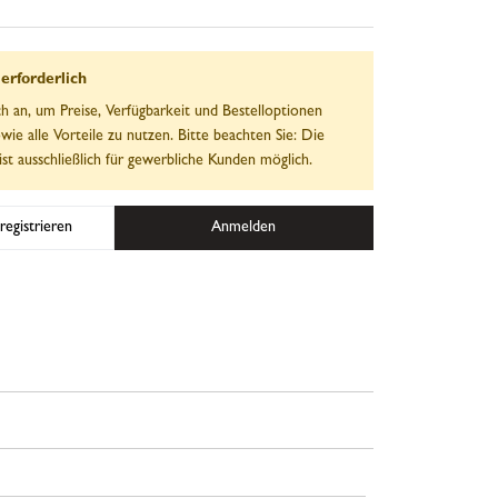
rforderlich
ch an, um Preise, Verfügbarkeit und Bestelloptionen
wie alle Vorteile zu nutzen. Bitte beachten Sie: Die
ist ausschließlich für gewerbliche Kunden möglich.
registrieren
Anmelden