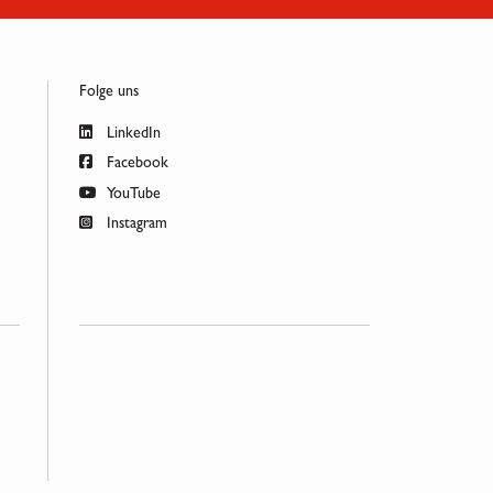
Folge uns
LinkedIn
Facebook
YouTube
Instagram