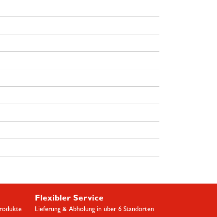
Flexibler Service
Produkte
Lieferung & Abholung in über 6 Standorten