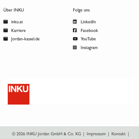
Über INKU
Folge uns
inku.at
LinkedIn
Karriere
Facebook
Jordan-kassel.de
YouTube
Instagram
© 2026 INKU Jordan GmbH & Co. KG
|
Impressum
|
Kontakt
|