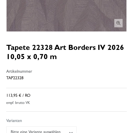
Tapete 22328 Art Borders IV 2026
10,05 x 0,70 m
Artikelnummer
TAP22328
113,95 €
/ RO
empf. brutto VK
Varianten
Bitte eine Variante auswählen