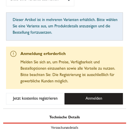
Dieser Artikel ist in mehreren Varianten erhältlich. Bitte wählen
Sie eine Variante aus, um Produktdetails anzuzeigen und die
Bestellung fortzusetzen.
Anmeldung erforderlich
Melden Sie sich an, um Preise, Verfügbarkeit und
Bestelloptionen einzusehen sowie alle Vorteile zu nutzen.
Bitte beachten Sie: Die Registrierung ist ausschließlich für
gewerbliche Kunden möglich.
Jetzt kostenlos registrieren
Anmelden
Technische Details
Verpackungsdetails