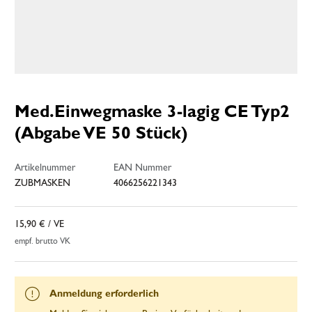
Med.Einwegmaske 3-lagig CE Typ2
(Abgabe VE 50 Stück)
Artikelnummer
EAN Nummer
ZUBMASKEN
4066256221343
15,90 €
/ VE
empf. brutto VK
Anmeldung erforderlich