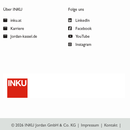
Über INKU
Folge uns
inku.at
LinkedIn
Karriere
Facebook
Jordan-kassel.de
YouTube
Instagram
© 2026 INKU Jordan GmbH & Co. KG
|
Impressum
|
Kontakt
|