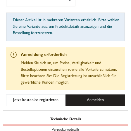
Dieser Artikel ist in mehreren Varianten erhältlich. Bitte wählen
Sie eine Variante aus, um Produktdetails anzuzeigen und die
Bestellung fortzusetzen.
Anmeldung erforderlich
Melden Sie sich an, um Preise, Verfügbarkeit und
Bestelloptionen einzusehen sowie alle Vorteile zu nutzen.
Bitte beachten Sie: Die Registrierung ist ausschließlich für
gewerbliche Kunden möglich.
Jetzt kostenlos registrieren
Anmelden
Technische Details
Verpackungsdetails