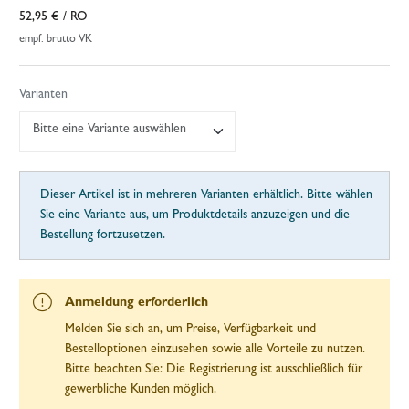
52,95 €
/ RO
empf. brutto VK
Varianten
Bitte eine Variante auswählen
Dieser Artikel ist in mehreren Varianten erhältlich. Bitte wählen
Sie eine Variante aus, um Produktdetails anzuzeigen und die
Bestellung fortzusetzen.
Anmeldung erforderlich
Melden Sie sich an, um Preise, Verfügbarkeit und
Bestelloptionen einzusehen sowie alle Vorteile zu nutzen.
Bitte beachten Sie: Die Registrierung ist ausschließlich für
gewerbliche Kunden möglich.