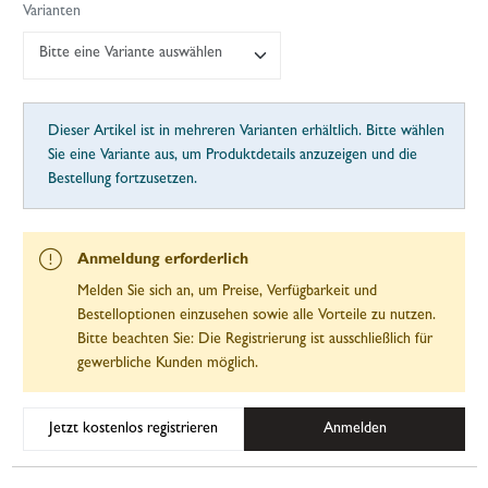
Varianten
Bitte eine Variante auswählen
Dieser Artikel ist in mehreren Varianten erhältlich. Bitte wählen
Sie eine Variante aus, um Produktdetails anzuzeigen und die
Bestellung fortzusetzen.
Anmeldung erforderlich
Melden Sie sich an, um Preise, Verfügbarkeit und
Bestelloptionen einzusehen sowie alle Vorteile zu nutzen.
Bitte beachten Sie: Die Registrierung ist ausschließlich für
gewerbliche Kunden möglich.
Jetzt kostenlos registrieren
Anmelden