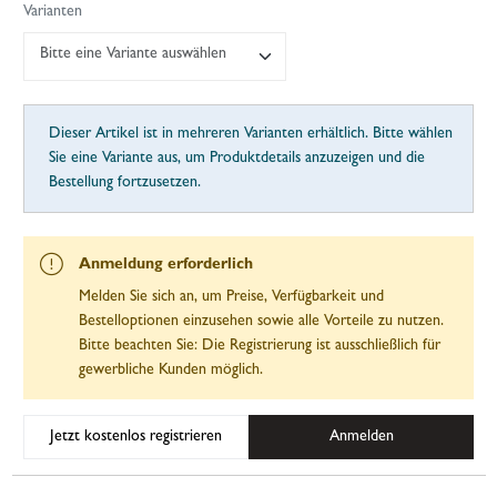
Varianten
Bitte eine Variante auswählen
Dieser Artikel ist in mehreren Varianten erhältlich. Bitte wählen
Sie eine Variante aus, um Produktdetails anzuzeigen und die
Bestellung fortzusetzen.
Anmeldung erforderlich
Melden Sie sich an, um Preise, Verfügbarkeit und
Bestelloptionen einzusehen sowie alle Vorteile zu nutzen.
Bitte beachten Sie: Die Registrierung ist ausschließlich für
gewerbliche Kunden möglich.
Jetzt kostenlos registrieren
Anmelden