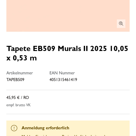
Tapete EB509 Murals II 2025 10,05
x 0,53 m
Artikelnummer
EAN Nummer
TAPEB509
4051315461419
45,95 €
/ RO
empf. brutto VK
Anmeldung erforderlich