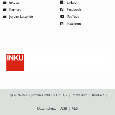
inku.at
LinkedIn
Karriere
Facebook
Jordan-kassel.de
YouTube
Instagram
© 2026 INKU Jordan GmbH & Co. KG
|
Impressum
|
Kontakt
|
Datenschutz
|
AGB
|
AEB