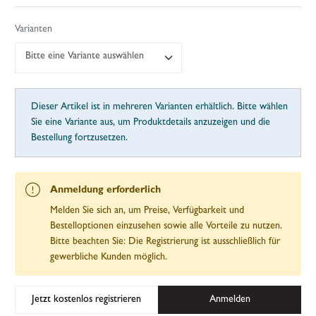
Varianten
Bitte eine Variante auswählen
Dieser Artikel ist in mehreren Varianten erhältlich. Bitte wählen
Sie eine Variante aus, um Produktdetails anzuzeigen und die
Bestellung fortzusetzen.
Anmeldung erforderlich
Melden Sie sich an, um Preise, Verfügbarkeit und
Bestelloptionen einzusehen sowie alle Vorteile zu nutzen.
Bitte beachten Sie: Die Registrierung ist ausschließlich für
gewerbliche Kunden möglich.
Jetzt kostenlos registrieren
Anmelden