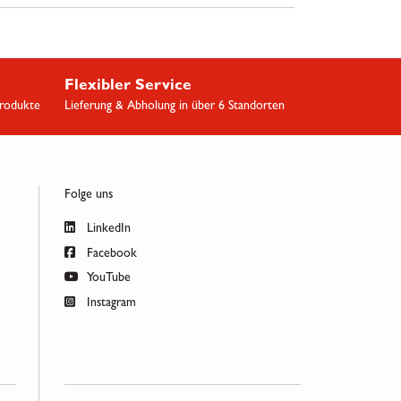
Flexibler Service
Produkte
Lieferung & Abholung in über 6 Standorten
Folge uns
LinkedIn
Facebook
YouTube
Instagram