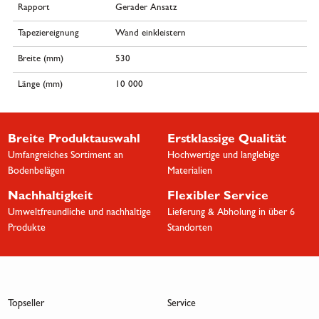
Rapport
Gerader Ansatz
Tapeziereignung
Wand einkleistern
Breite (mm)
530
Länge (mm)
10 000
Breite Produktauswahl
Erstklassige Qualität
Umfangreiches Sortiment an
Hochwertige und langlebige
Bodenbelägen
Materialien
Nachhaltigkeit
Flexibler Service
Umweltfreundliche und nachhaltige
Lieferung & Abholung in über 6
Produkte
Standorten
Topseller
Service