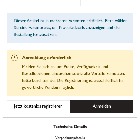
Dieser Artikel ist in mehreren Varianten erhältlich. Bitte wählen
Sie eine Variante aus, um Produktdetails anzuzeigen und die
Bestellung fortzusetzen.
Anmeldung erforderlich
Melden Sie sich an, um Preise, Verfügbarkeit und
Bestelloptionen einzusehen sowie alle Vorteile zu nutzen.
Bitte beachten Sie: Die Registrierung ist ausschließlich für
gewerbliche Kunden möglich.
Jetzt kostenlos registrieren
Anmelden
Technische Details
Verpackungsdetails