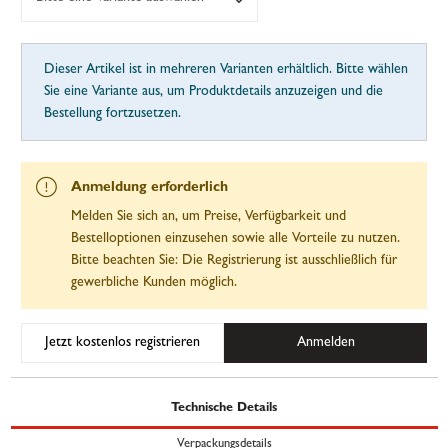
Dieser Artikel ist in mehreren Varianten erhältlich. Bitte wählen
Sie eine Variante aus, um Produktdetails anzuzeigen und die
Bestellung fortzusetzen.
Anmeldung erforderlich
Melden Sie sich an, um Preise, Verfügbarkeit und
Bestelloptionen einzusehen sowie alle Vorteile zu nutzen.
Bitte beachten Sie: Die Registrierung ist ausschließlich für
gewerbliche Kunden möglich.
Jetzt kostenlos registrieren
Anmelden
Technische Details
Verpackungsdetails