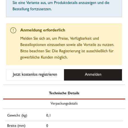
Sie eine Variante aus, um Produktdetails anzuzeigen und die
Bestellung fortzusetzen.
Anmeldung erforderlich
Melden Sie sich an, um Preise, Verfügbarkeit und
Bestelloptionen einzusehen sowie alle Vorteile zu nutzen.
Bitte beachten Sie: Die Registrierung ist ausschließlich für
gewerbliche Kunden möglich.
Jetzt kostenlos registrieren
Anmelden
Technische Details
Verpackungsdetails
Gewicht (kg)
0,1
Breite (mm)
0