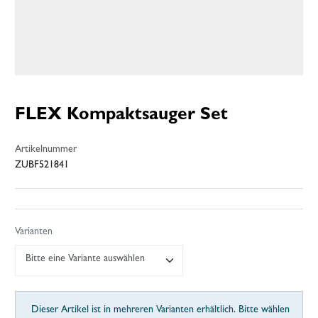
FLEX Kompaktsauger Set
Artikelnummer
ZUBF521841
Varianten
Bitte eine Variante auswählen
Dieser Artikel ist in mehreren Varianten erhältlich. Bitte wählen