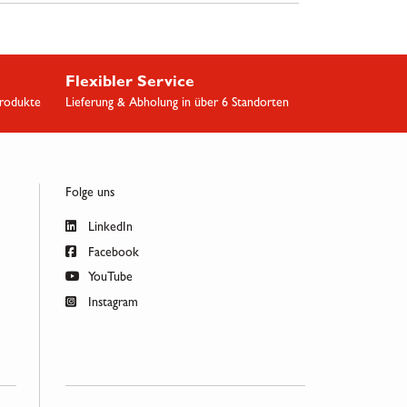
Flexibler Service
Produkte
Lieferung & Abholung in über 6 Standorten
Folge uns
LinkedIn
Facebook
YouTube
Instagram