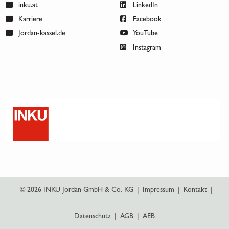
inku.at
LinkedIn
Karriere
Facebook
Jordan-kassel.de
YouTube
Instagram
© 2026 INKU Jordan GmbH & Co. KG
|
Impressum
|
Kontakt
|
Datenschutz
|
AGB
|
AEB