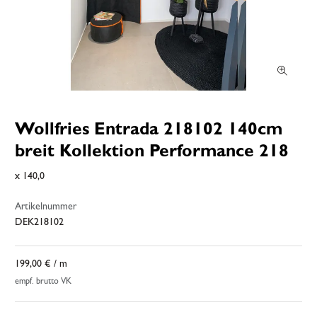
Wollfries Entrada 218102 140cm
breit Kollektion Performance 218
x 140,0
Artikelnummer
DEK218102
199,00 €
/ m
empf. brutto VK