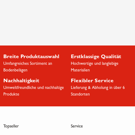
Breite Produktauswahl
Erstklassige Qualität
Umfangreiches Sortiment an
Hochwertige und langlebige
Bodenbelägen
Materialien
Nachhaltigkeit
Flexibler Service
Umweltfreundliche und nachhaltige
Lieferung & Abholung in über 6
Produkte
Standorten
Topseller
Service