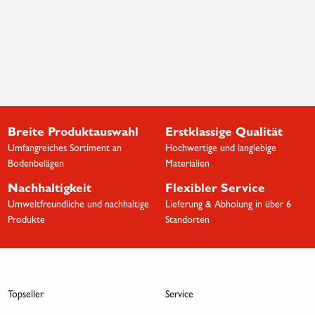
Breite Produktauswahl
Erstklassige Qualität
Umfangreiches Sortiment an
Hochwertige und langlebige
Bodenbelägen
Materialien
Nachhaltigkeit
Flexibler Service
Umweltfreundliche und nachhaltige
Lieferung & Abholung in über 6
Produkte
Standorten
Topseller
Service