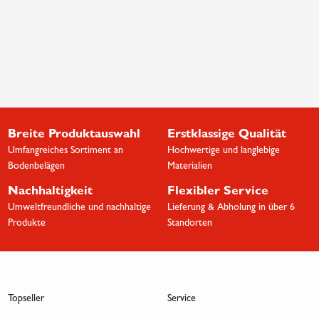
Breite Produktauswahl
Erstklassige Qualität
Umfangreiches Sortiment an
Hochwertige und langlebige
Bodenbelägen
Materialien
Nachhaltigkeit
Flexibler Service
Umweltfreundliche und nachhaltige
Lieferung & Abholung in über 6
Produkte
Standorten
Topseller
Service