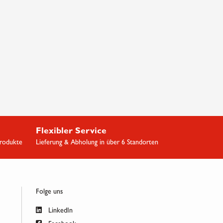
Flexibler Service
Produkte
Lieferung & Abholung in über 6 Standorten
Folge uns
LinkedIn