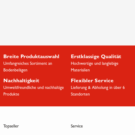
Breite Produktauswahl
Erstklassige Qualität
Umfangreiches Sortiment an
Hochwertige und langlebige
Bodenbelägen
Materialien
Nachhaltigkeit
Flexibler Service
Umweltfreundliche und nachhaltige
Lieferung & Abholung in über 6
Produkte
Standorten
Topseller
Service