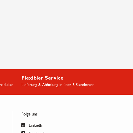
Flexibler Service
Produkte
Lieferung & Abholung in über 6 Standorten
Folge uns
LinkedIn