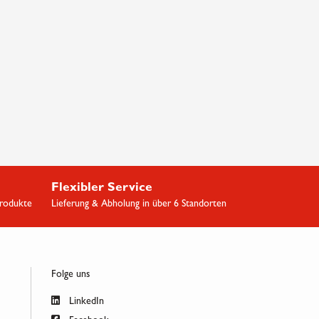
Flexibler Service
Produkte
Lieferung & Abholung in über 6 Standorten
Folge uns
LinkedIn