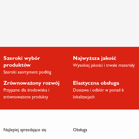
Szeroki wybór
Najwyższa jakość
produktów
Wysokiej jakości i trwałe materiały
Szeroki asortyment podłóg
Zrównoważony rozwój
Elastyczna obsługa
Przyjazne dla środowiska i
Dostawa i odbiór w ponad 6
zrównoważone produkty
lokalizacjach
Najlepiej sprzedające się
Obsługa