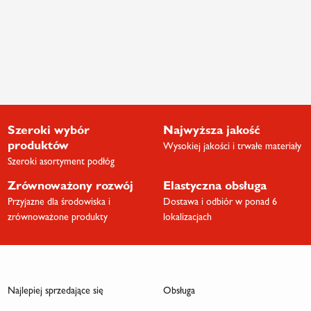
Szeroki wybór
Najwyższa jakość
produktów
Wysokiej jakości i trwałe materiały
Szeroki asortyment podłóg
Zrównoważony rozwój
Elastyczna obsługa
Przyjazne dla środowiska i
Dostawa i odbiór w ponad 6
zrównoważone produkty
lokalizacjach
Najlepiej sprzedające się
Obsługa