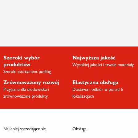
Szeroki wybór
Najwyższa jakość
produktów
Wysokiej jakości i trwałe materiały
Szeroki asortyment podłóg
Zrównoważony rozwój
Elastyczna obsługa
Przyjazne dla środowiska i
Dostawa i odbiór w ponad 6
zrównoważone produkty
lokalizacjach
Najlepiej sprzedające się
Obsługa