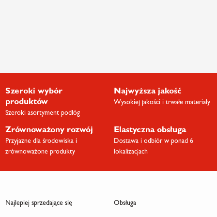
Szeroki wybór
Najwyższa jakość
produktów
Wysokiej jakości i trwałe materiały
Szeroki asortyment podłóg
Zrównoważony rozwój
Elastyczna obsługa
Przyjazne dla środowiska i
Dostawa i odbiór w ponad 6
zrównoważone produkty
lokalizacjach
Najlepiej sprzedające się
Obsługa