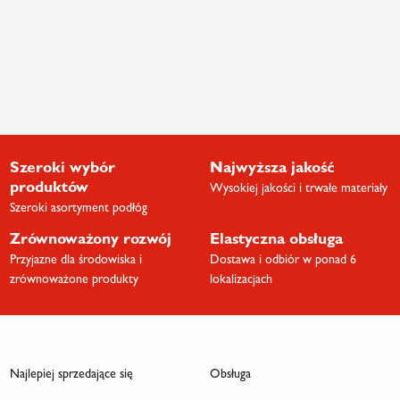
Szeroki wybór
Najwyższa jakość
produktów
Wysokiej jakości i trwałe materiały
Szeroki asortyment podłóg
Zrównoważony rozwój
Elastyczna obsługa
Przyjazne dla środowiska i
Dostawa i odbiór w ponad 6
zrównoważone produkty
lokalizacjach
Najlepiej sprzedające się
Obsługa