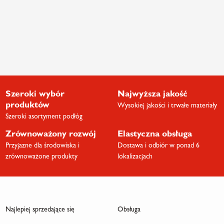
Szeroki wybór
Najwyższa jakość
produktów
Wysokiej jakości i trwałe materiały
Szeroki asortyment podłóg
Zrównoważony rozwój
Elastyczna obsługa
Przyjazne dla środowiska i
Dostawa i odbiór w ponad 6
zrównoważone produkty
lokalizacjach
Najlepiej sprzedające się
Obsługa