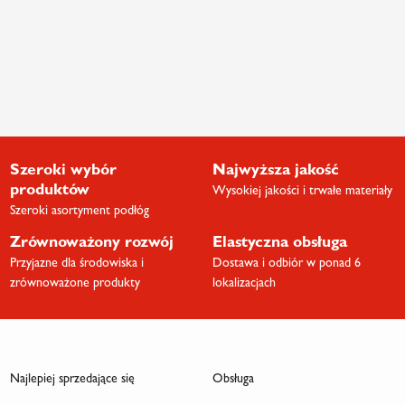
Szeroki wybór
Najwyższa jakość
produktów
Wysokiej jakości i trwałe materiały
Szeroki asortyment podłóg
Zrównoważony rozwój
Elastyczna obsługa
Przyjazne dla środowiska i
Dostawa i odbiór w ponad 6
zrównoważone produkty
lokalizacjach
Najlepiej sprzedające się
Obsługa