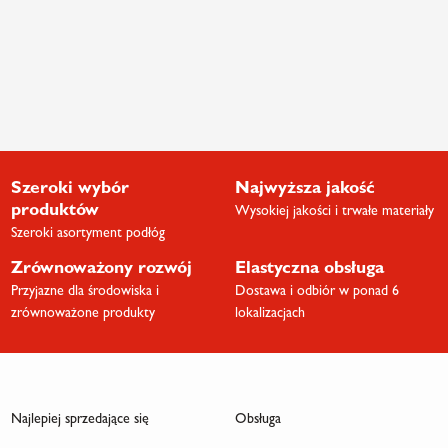
Szeroki wybór
Najwyższa jakość
produktów
Wysokiej jakości i trwałe materiały
Szeroki asortyment podłóg
Zrównoważony rozwój
Elastyczna obsługa
Przyjazne dla środowiska i
Dostawa i odbiór w ponad 6
zrównoważone produkty
lokalizacjach
Najlepiej sprzedające się
Obsługa