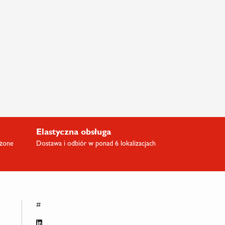
Elastyczna obsługa
ażone
Dostawa i odbiór w ponad 6 lokalizacjach
#