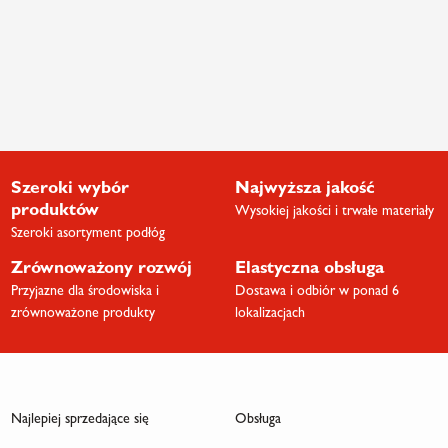
Szeroki wybór
Najwyższa jakość
produktów
Wysokiej jakości i trwałe materiały
Szeroki asortyment podłóg
Zrównoważony rozwój
Elastyczna obsługa
Przyjazne dla środowiska i
Dostawa i odbiór w ponad 6
zrównoważone produkty
lokalizacjach
Najlepiej sprzedające się
Obsługa