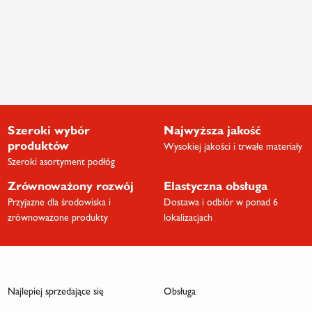
Szeroki wybór
Najwyższa jakość
produktów
Wysokiej jakości i trwałe materiały
Szeroki asortyment podłóg
Zrównoważony rozwój
Elastyczna obsługa
Przyjazne dla środowiska i
Dostawa i odbiór w ponad 6
zrównoważone produkty
lokalizacjach
Najlepiej sprzedające się
Obsługa