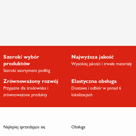
Szeroki wybór
Najwyższa jakość
produktów
Wysokiej jakości i trwałe materiały
Szeroki asortyment podłóg
Zrównoważony rozwój
Elastyczna obsługa
Przyjazne dla środowiska i
Dostawa i odbiór w ponad 6
zrównoważone produkty
lokalizacjach
Najlepiej sprzedające się
Obsługa