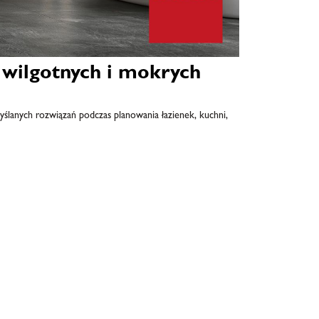
 wilgotnych i mokrych
ślanych rozwiązań podczas planowania łazienek, kuchni,