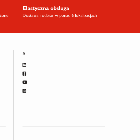
Elastyczna obsługa
ażone
Dostawa i odbiór w ponad 6 lokalizacjach
#