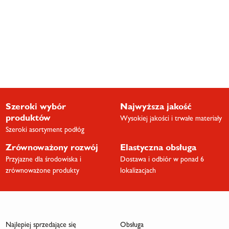
Szeroki wybór
Najwyższa jakość
produktów
Wysokiej jakości i trwałe materiały
Szeroki asortyment podłóg
Zrównoważony rozwój
Elastyczna obsługa
Przyjazne dla środowiska i
Dostawa i odbiór w ponad 6
zrównoważone produkty
lokalizacjach
Najlepiej sprzedające się
Obsługa