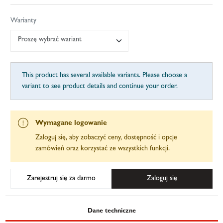
Warianty
Proszę wybrać wariant
This product has several available variants. Please choose a
variant to see product details and continue your order.
Wymagane logowanie
Zaloguj się, aby zobaczyć ceny, dostępność i opcje
zamówień oraz korzystać ze wszystkich funkcji.
Zarejestruj się za darmo
Zaloguj się
Dane techniczne