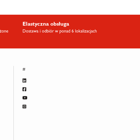
Elastyczna obsługa
ażone
Dostawa i odbiór w ponad 6 lokalizacjach
#