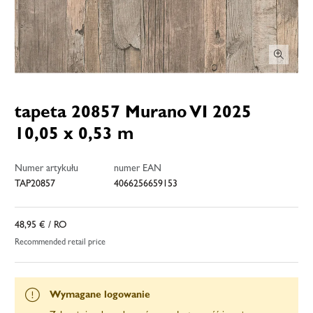
tapeta 20857 Murano VI 2025
10,05 x 0,53 m
Numer artykułu
numer EAN
TAP20857
4066256659153
48,95 €
/ RO
Recommended retail price
Wymagane logowanie