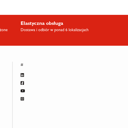
Elastyczna obsługa
ażone
Dostawa i odbiór w ponad 6 lokalizacjach
#