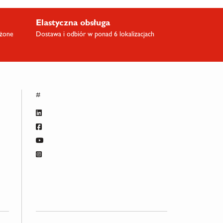
Elastyczna obsługa
ażone
Dostawa i odbiór w ponad 6 lokalizacjach
#