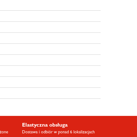
Elastyczna obsługa
ażone
Dostawa i odbiór w ponad 6 lokalizacjach